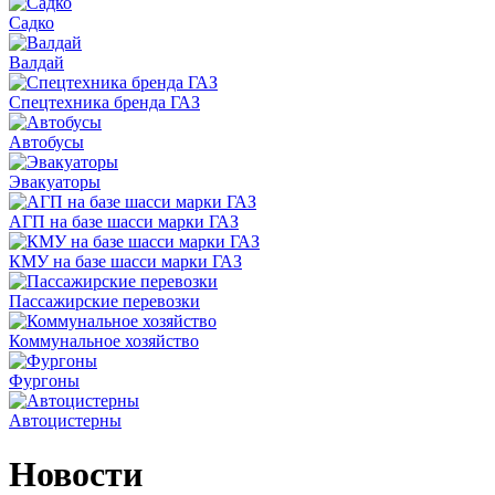
Садко
Валдай
Спецтехника бренда ГАЗ
Автобусы
Эвакуаторы
АГП на базе шасси марки ГАЗ
КМУ на базе шасси марки ГАЗ
Пассажирские перевозки
Коммунальное хозяйство
Фургоны
Автоцистерны
Новости