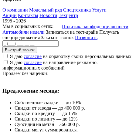
О компании
Модельный ряд
Спецтехника
Услуги
Акции
Контакты
Новости
Техцентр
1995 - 2026
Мы в социальных сетях:
Политика конфиденциальности
Автомобили недели
Записаться на тест-драйв
Получать
спецпредложения
Заказать звонок
Позвонить
Быстрый звонок
Я даю
согласие
на обработку своих персональных данных
Я даю
согласие
на направление рекламно-
информационных сообщений
Продаем без наценки!
Предложение месяца:
Собственные скидки — до 10%
Скидки от завода — до 400 000 р.
Скидки по кредиту — до 15%
Скидки по лизингу — до 12%
Субсидия на метан – 366 000 р.
Скидки могут суммироваться.