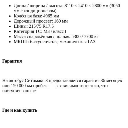
Длина / ширина / высота: 8110 × 2410 × 2800 мм (3050
мм с кондиционером)
Колёсная база: 4965 мм
Дорожный просвет: 160 мм
Шины: 215/75 R17.5
Категория ТС: M3 / класс I
Масса снаряжённая / полная: 5300 / 7700 кг
МКПП: 6-ступенчатая, механическая ГАЗ
Гарантия
На автобус Ситимакс 8 предоставляется гарантия 36 месяцев
или 150 000 км пробега — в зависимости от того, что
наступит раньше.
Где и как купить