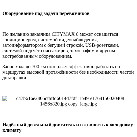
Оборудование под задачи перевозчиков
По желанию заказчика CITYMAX 8 может оснащаться
кондиционером, системой видеонаблюдения,
автоинформатором с бегущей строкой, USB-розетками,
системой подсчёта пассажиров, тахографом и другим
востребованным оборудованием.
Запас хода до 700 км позволяет эффективно работать на
маршрутах высокой протяжённости без необходимости частой
дозаправки.
Надёжный дизельный двигатель и готовность к холодному
климату