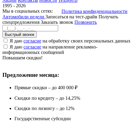
Акции
Контакты
Новости
Техцентр
1995 - 2026
Мы в социальных сетях:
Политика конфиденциальности
Автомобили недели
Записаться на тест-драйв
Получать
спецпредложения
Заказать звонок
Позвонить
Быстрый звонок
Я даю
согласие
на обработку своих персональных данных
Я даю
согласие
на направление рекламно-
информационных сообщений
Повышаем скидки!
Предложение месяца:
Прямые скидки – до 400 000 ₽
Скидки по кредиту – до 14,25%
Скидки по лизингу – до 12%
Государственные субсидии