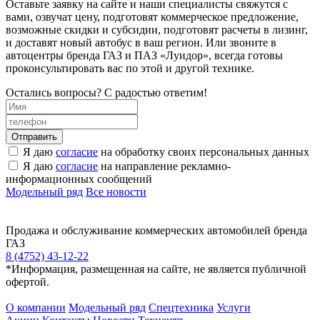
Оставьте заявку на сайте и наши специалисты свяжутся с
вами, озвучат цену, подготовят коммерческое предложение,
возможные скидки и субсидии, подготовят расчеты в лизинг,
и доставят новый автобус в ваш регион. Или звоните в
автоцентры бренда ГАЗ и ПАЗ «Луидор», всегда готовы
проконсультировать вас по этой и другой технике.
Остались вопросы? С радостью ответим!
Я даю
согласие
на обработку своих персональных данных
Я даю
согласие
на направление рекламно-
информационных сообщений
Модельный ряд
Все новости
Продажа и обслуживание коммерческих автомобилей бренда
ГАЗ
8 (4752) 43-12-22
*Информация, размещенная на сайте, не является публичной
офертой.
О компании
Модельный ряд
Спецтехника
Услуги