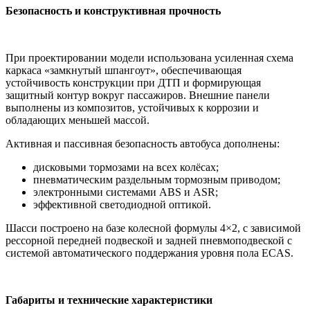
Безопасность и конструктивная прочность
При проектировании модели использована усиленная схема
каркаса «замкнутый шпангоут», обеспечивающая
устойчивость конструкции при ДТП и формирующая
защитный контур вокруг пассажиров. Внешние панели
выполнены из композитов, устойчивых к коррозии и
обладающих меньшей массой.
Активная и пассивная безопасность автобуса дополнены:
дисковыми тормозами на всех колёсах;
пневматическим раздельным тормозным приводом;
электронными системами ABS и ASR;
эффективной светодиодной оптикой.
Шасси построено на базе колесной формулы 4×2, с зависимой
рессорной передней подвеской и задней пневмоподвеской с
системой автоматического поддержания уровня пола ECAS.
Габариты и технические характеристики