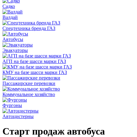
Садко
Валдай
Спецтехника бренда ГАЗ
Автобусы
Эвакуаторы
АГП на базе шасси марки ГАЗ
КМУ на базе шасси марки ГАЗ
Пассажирские перевозки
Коммунальное хозяйство
Фургоны
Автоцистерны
Старт продаж автобуса