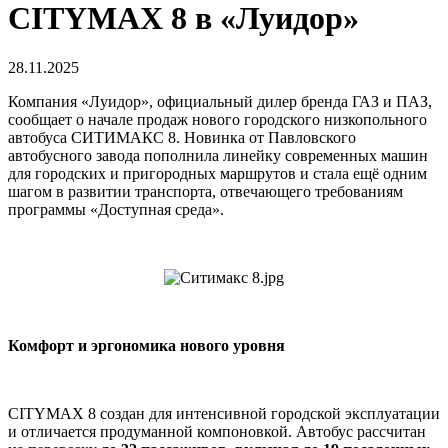
CITYMAX 8 в «Луидор»
28.11.2025
Компания «Луидор», официальный дилер бренда ГАЗ и ПАЗ,
сообщает о начале продаж нового городского низкопольного
автобуса СИТИМАКС 8. Новинка от Павловского
автобусного завода пополнила линейку современных машин
для городских и пригородных маршрутов и стала ещё одним
шагом в развитии транспорта, отвечающего требованиям
программы «Доступная среда».
Комфорт и эргономика нового уровня
CITYMAX 8 создан для интенсивной городской эксплуатации
и отличается продуманной компоновкой. Автобус рассчитан