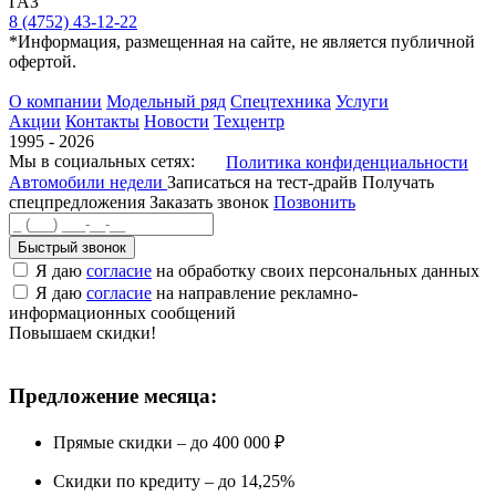
ГАЗ
8 (4752) 43-12-22
*Информация, размещенная на сайте, не является публичной
офертой.
О компании
Модельный ряд
Спецтехника
Услуги
Акции
Контакты
Новости
Техцентр
1995 - 2026
Мы в социальных сетях:
Политика конфиденциальности
Автомобили недели
Записаться на тест-драйв
Получать
спецпредложения
Заказать звонок
Позвонить
Быстрый звонок
Я даю
согласие
на обработку своих персональных данных
Я даю
согласие
на направление рекламно-
информационных сообщений
Повышаем скидки!
Предложение месяца:
Прямые скидки – до 400 000 ₽
Скидки по кредиту – до 14,25%