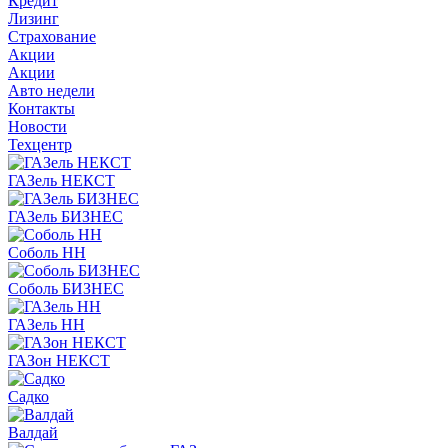
Кредит
Лизинг
Страхование
Акции
Акции
Авто недели
Контакты
Новости
Техцентр
ГАЗель НЕКСТ
ГАЗель БИЗНЕС
Соболь НН
Соболь БИЗНЕС
ГАЗель НН
ГАЗон НЕКСТ
Садко
Валдай