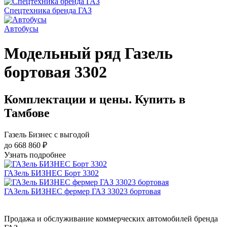
Спецтехника бренда ГАЗ
Автобусы
Модельный ряд Газель
бортовая 3302
Комплектации и цены. Купить в
Тамбове
Газель Бизнес с выгодой
до 668 860 ₽
Узнать подробнее
ГАЗель БИЗНЕС Борт 3302
ГАЗель БИЗНЕС фермер ГАЗ 33023 бортовая
Продажа и обслуживание коммерческих автомобилей бренда