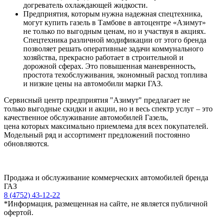
догреватель охлаждающей жидкости.
Предприятия, которым нужна надежная спецтехника,
могут купить газель в Тамбове в автоцентре «Азимут»
не только по выгодным ценам, но и участвуя в акциях.
Спецтехника различной модификации от этого бренда
позволяет решать оперативные задачи коммунального
хозяйства, прекрасно работает в строительной и
дорожной сферах. Это повышенная маневренность,
простота техобслуживания, экономный расход топлива
и низкие цены на автомобили марки ГАЗ.
Сервисный центр предприятия "Азимут" предлагает не
только выгодные скидки и акции, но и весь спектр услуг – это
качественное обслуживание автомобилей Газель,
цена которых максимально приемлема для всех покупателей.
Модельный ряд и ассортимент предложений постоянно
обновляются.
Продажа и обслуживание коммерческих автомобилей бренда
ГАЗ
8 (4752) 43-12-22
*Информация, размещенная на сайте, не является публичной
офертой.