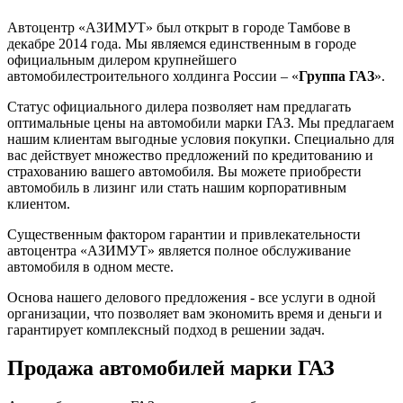
Автоцентр «АЗИМУТ» был открыт в городе Тамбове в
декабре 2014 года. Мы являемся единственным в городе
официальным дилером крупнейшего
автомобилестроительного холдинга России – «
Группа ГАЗ
».
Статус официального дилера позволяет нам предлагать
оптимальные цены на автомобили марки ГАЗ. Мы предлагаем
нашим клиентам выгодные условия покупки. Специально для
вас действует множество предложений по кредитованию и
страхованию вашего автомобиля. Вы можете приобрести
автомобиль в лизинг или стать нашим корпоративным
клиентом.
Существенным фактором гарантии и привлекательности
автоцентра «АЗИМУТ» является полное обслуживание
автомобиля в одном месте.
Основа нашего делового предложения - все услуги в одной
организации, что позволяет вам экономить время и деньги и
гарантирует комплексный подход в решении задач.
Продажа автомобилей марки ГАЗ