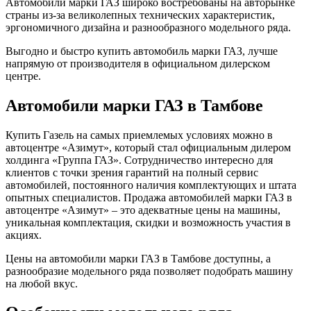
Автомобили марки ГАЗ широко востребованы на авторынке
страны из-за великолепных технических характеристик,
эргономичного дизайна и разнообразного модельного ряда.
Выгодно и быстро купить автомобиль марки ГАЗ, лучше
напрямую от производителя в официальном дилерском
центре.
Автомобили марки ГАЗ в Тамбове
Купить Газель на самых приемлемых условиях можно в
автоцентре «Азимут», который стал официальным дилером
холдинга «Группа ГАЗ». Сотрудничество интересно для
клиентов с точки зрения гарантий на полный сервис
автомобилей, постоянного наличия комплектующих и штата
опытных специалистов. Продажа автомобилей марки ГАЗ в
автоцентре «Азимут» – это адекватные цены на машины,
уникальная комплектация, скидки и возможность участия в
акциях.
Цены на автомобили марки ГАЗ в Тамбове доступны, а
разнообразие модельного ряда позволяет подобрать машину
на любой вкус.