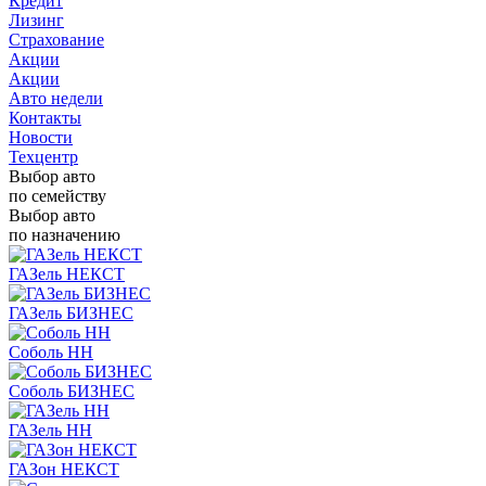
Кредит
Лизинг
Страхование
Акции
Акции
Авто недели
Контакты
Новости
Техцентр
Выбор авто
по семейству
Выбор авто
по назначению
ГАЗель НЕКСТ
ГАЗель БИЗНЕС
Соболь НН
Соболь БИЗНЕС
ГАЗель НН
ГАЗон НЕКСТ