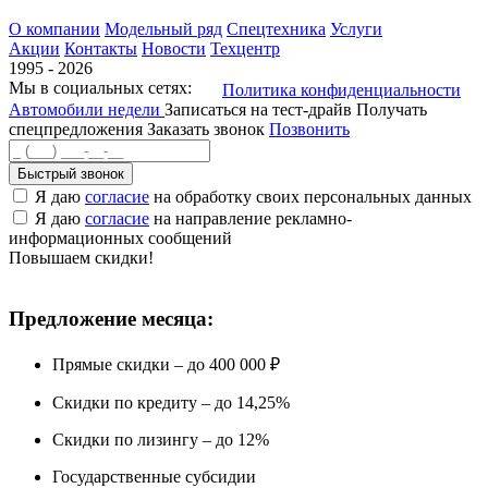
О компании
Модельный ряд
Спецтехника
Услуги
Акции
Контакты
Новости
Техцентр
1995 - 2026
Мы в социальных сетях:
Политика конфиденциальности
Автомобили недели
Записаться на тест-драйв
Получать
спецпредложения
Заказать звонок
Позвонить
Быстрый звонок
Я даю
согласие
на обработку своих персональных данных
Я даю
согласие
на направление рекламно-
информационных сообщений
Повышаем скидки!
Предложение месяца:
Прямые скидки – до 400 000 ₽
Скидки по кредиту – до 14,25%
Скидки по лизингу – до 12%
Государственные субсидии