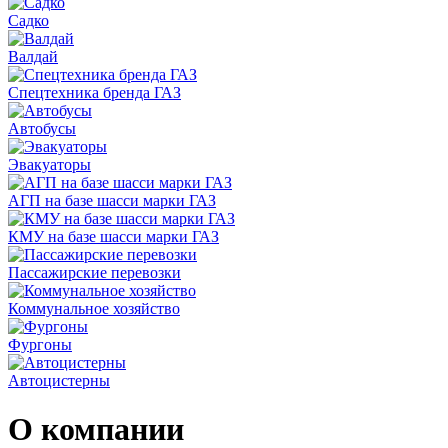
Садко
Валдай
Спецтехника бренда ГАЗ
Автобусы
Эвакуаторы
АГП на базе шасси марки ГАЗ
КМУ на базе шасси марки ГАЗ
Пассажирские перевозки
Коммунальное хозяйство
Фургоны
Автоцистерны
О компании